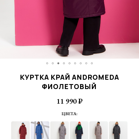
КУРТКА КРАЙ ANDROMEDA
ФИОЛЕТОВЫЙ
11 990 ₽
ЦВЕТА: