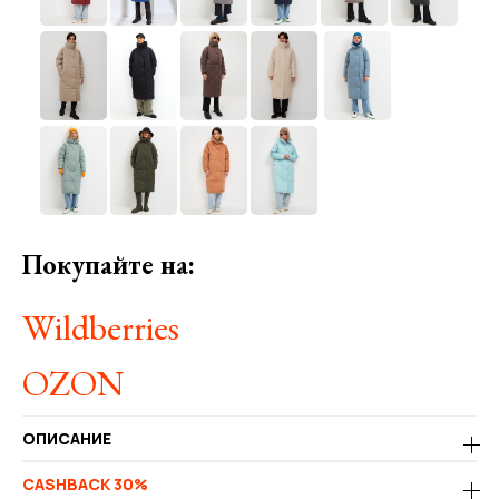
Покупайте на:
Wildberries
OZON
ОПИСАНИЕ
CASHBACK 30%